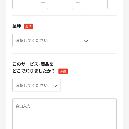
業種
必須
このサービス･商品を
どこで知りましたか？
必須