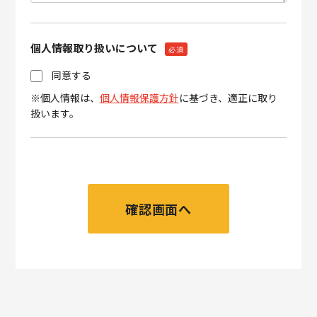
個人情報取り扱いについて
必須
同意する
※個人情報は、
個人情報保護方針
に基づき、適正に取り
扱います。
確認画面へ