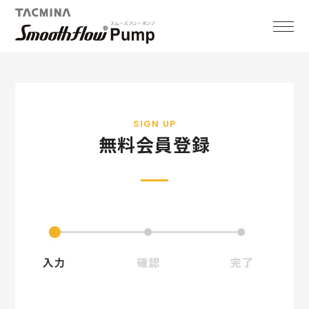
SIGN UP
無料会員登録