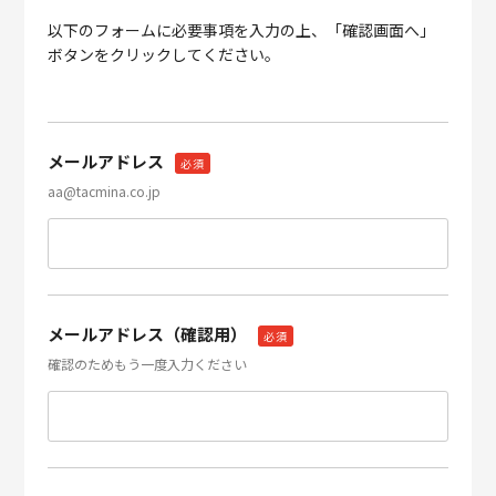
以下のフォームに必要事項を入力の上、「確認画面へ」
ボタンをクリックしてください。
メールアドレス
必須
aa@tacmina.co.jp
メールアドレス（確認用）
必須
確認のためもう一度入力ください